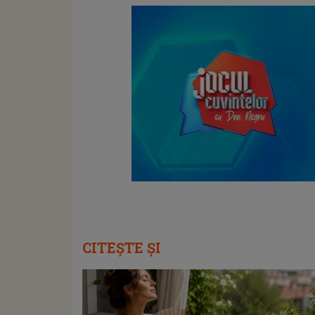
CITEȘTE ȘI