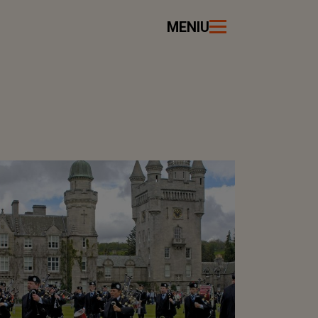
MENIU