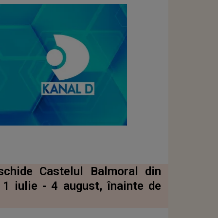
eschide Castelul Balmoral din
1 iulie - 4 august, înainte de