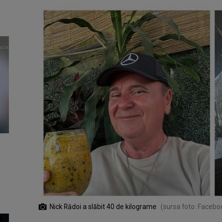
Nick Rădoi a slăbit 40 de kilograme
(sursa foto: Facebo