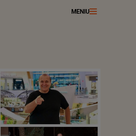
MENIU