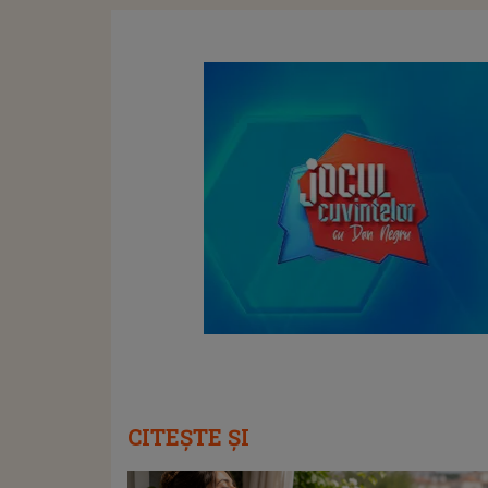
CITEȘTE ȘI