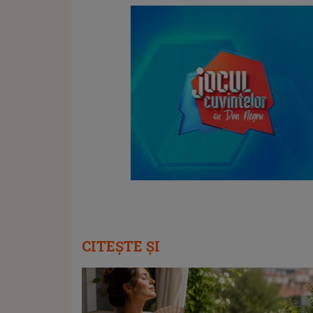
CITEȘTE ȘI