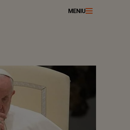
MENIU