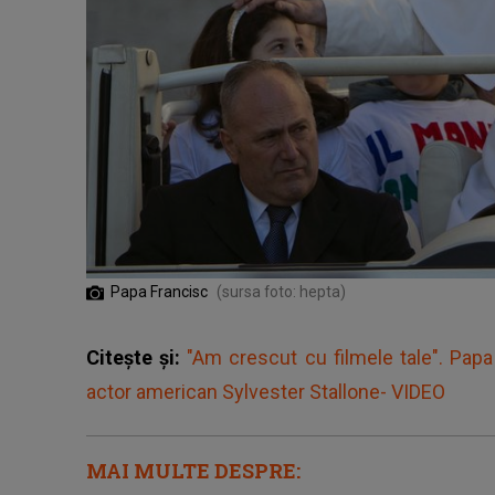
Papa Francisc
(sursa foto: hepta)
Citește și:
"Am crescut cu filmele tale". Papa 
actor american Sylvester Stallone- VIDEO
MAI MULTE DESPRE: