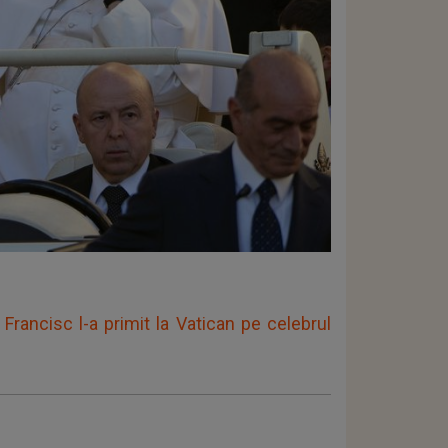
Francisc l-a primit la Vatican pe celebrul