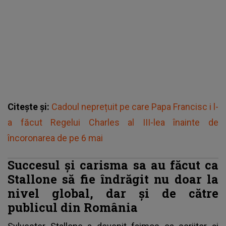
Citește și:
Cadoul neprețuit pe care Papa Francisc i l-
a făcut Regelui Charles al III-lea înainte de
încoronarea de pe 6 mai
Succesul și carisma sa au făcut ca
Stallone să fie îndrăgit nu doar la
nivel global, dar și de către
publicul din România