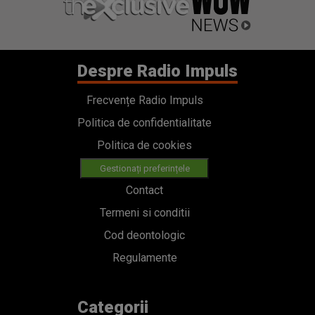
Despre Radio Impuls
Frecvențe Radio Impuls
Politica de confidentialitate
Politica de cookies
Gestionați preferințele
Contact
Termeni si conditii
Cod deontologic
Regulamente
Categorii