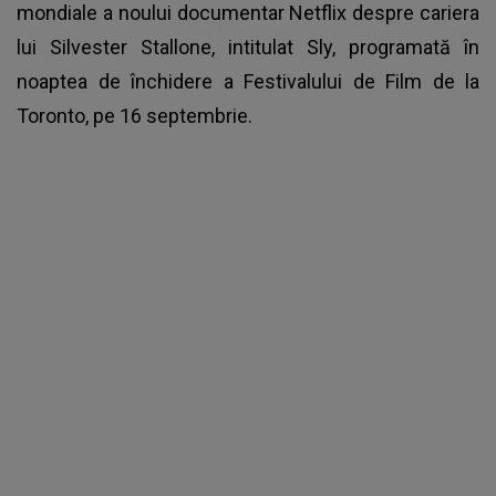
mondiale a noului documentar Netflix despre cariera
lui Silvester Stallone, intitulat Sly, programată în
noaptea de închidere a Festivalului de Film de la
Toronto, pe 16 septembrie.