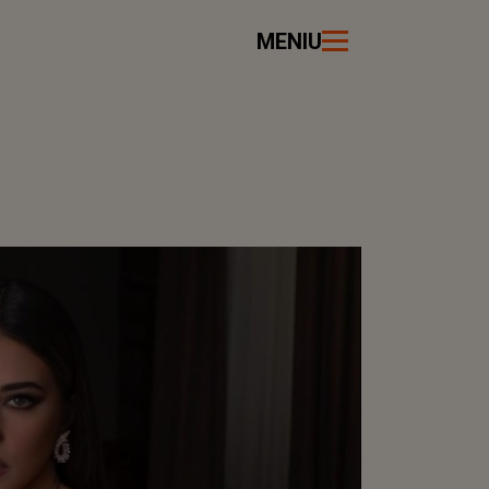
MENIU