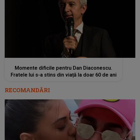
kanald2.ro
Momente dificile pentru Dan Diaconescu.
Fratele lui s-a stins din viață la doar 60 de ani
RECOMANDĂRI