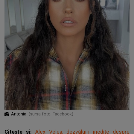
Antonia
(sursa foto: Facebook)
Citeste si:
Alex Velea, dezvăluiri inedite despre