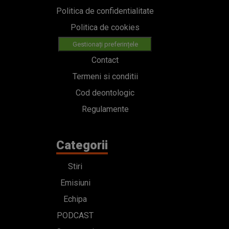
Politica de confidentialitate
Politica de cookies
Gestionați preferințele
Contact
Termeni si conditii
Cod deontologic
Regulamente
Categorii
Stiri
Emisiuni
Echipa
PODCAST