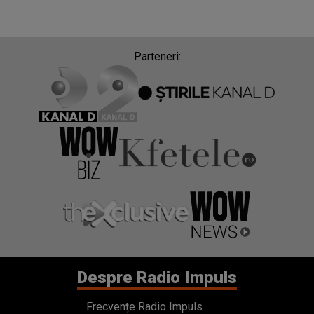
Parteneri:
Despre Radio Impuls
Frecvențe Radio Impuls