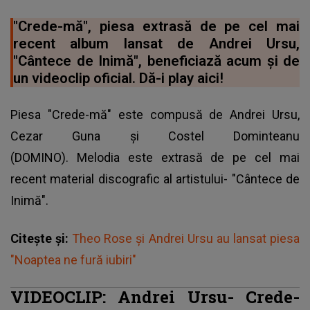
"Crede-mă", piesa extrasă de pe cel mai
recent album lansat de Andrei Ursu,
"Cântece de Inimă", beneficiază acum și de
un videoclip oficial. Dă-i play aici!
Piesa "Crede-mă" este compusă de Andrei Ursu,
Cezar Guna și Costel Dominteanu
(DOMINO). Melodia este extrasă de pe cel mai
recent material discografic al artistului- "Cântece de
Inimă".
Citește și:
Theo Rose și Andrei Ursu au lansat piesa
"Noaptea ne fură iubiri"
VIDEOCLIP: Andrei Ursu- Crede-