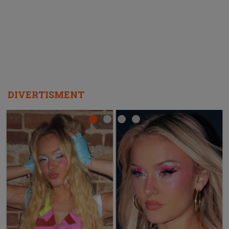
REPEAT
DIVERTISMENT