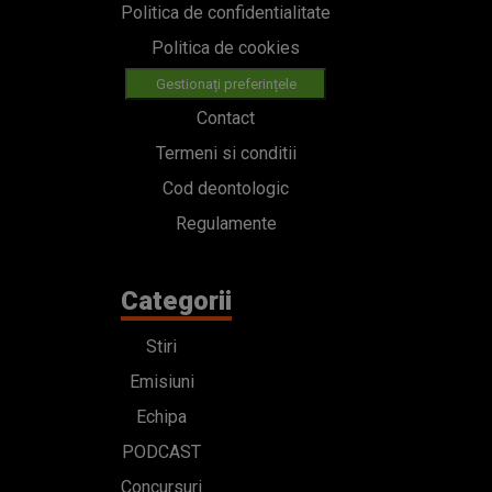
Politica de confidentialitate
Politica de cookies
Gestionați preferințele
Contact
Termeni si conditii
Cod deontologic
Regulamente
Categorii
Stiri
Emisiuni
Echipa
PODCAST
Concursuri