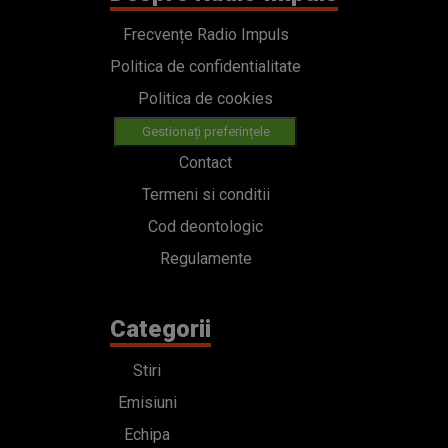
Frecvențe Radio Impuls
Politica de confidentialitate
Politica de cookies
Gestionați preferințele
Contact
Termeni si conditii
Cod deontologic
Regulamente
Categorii
Stiri
Emisiuni
Echipa