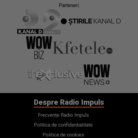
Parteneri:
Despre Radio Impuls
Frecvențe Radio Impuls
Politica de confidentialitate
Politica de cookies