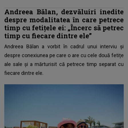
Andreea Bălan, dezvăluiri inedite
despre modalitatea în care petrece
timp cu fetițele ei: „Încerc să petrec
timp cu fiecare dintre ele”
Andreea Bălan a vorbit în cadrul unui interviu și
despre conexiunea pe care o are cu cele două fetițe
ale sale și a mărturisit că petrece timp separat cu
fiecare dintre ele.