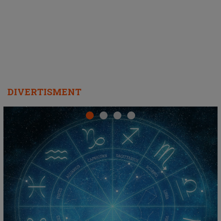
DIVERTISMENT