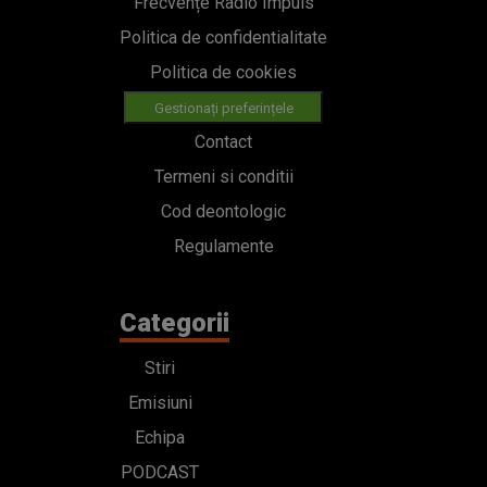
Frecvențe Radio Impuls
Politica de confidentialitate
Politica de cookies
Gestionați preferințele
Contact
Termeni si conditii
Cod deontologic
Regulamente
Categorii
Stiri
Emisiuni
Echipa
PODCAST