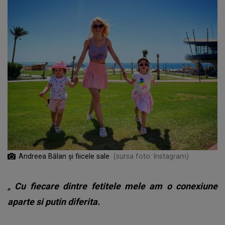
Andreea Bălan și fiicele sale
(sursa foto: Instagram)
„
Cu fiecare dintre fetitele mele am o conexiune
aparte si putin diferita.