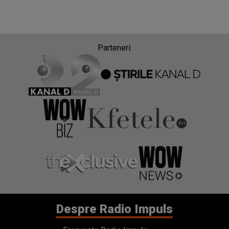
Parteneri:
Despre Radio Impuls