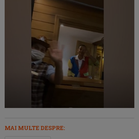
MAI MULTE DESPRE: