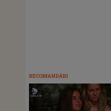
RECOMANDĂRI