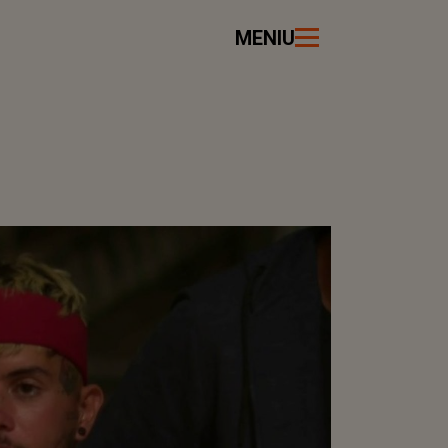
MENIU