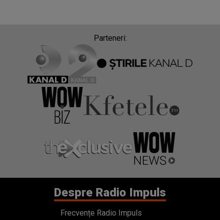
Parteneri:
Despre Radio Impuls
Frecvențe Radio Impuls