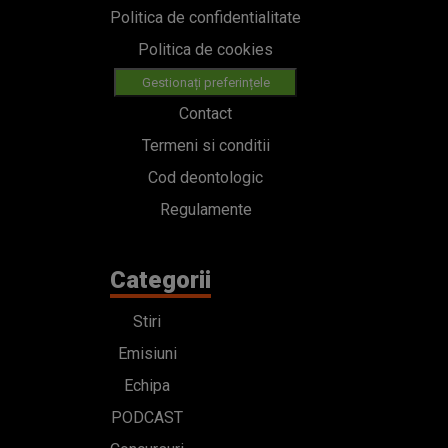
Politica de confidentialitate
Politica de cookies
Gestionați preferințele
Contact
Termeni si conditii
Cod deontologic
Regulamente
Categorii
Stiri
Emisiuni
Echipa
PODCAST