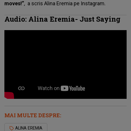
moves!”
,
a scris
Alina Eremia
pe Instagram.
Audio: Alina Eremia- Just Saying
MAI MULTE DESPRE:
ALINA EREMIA