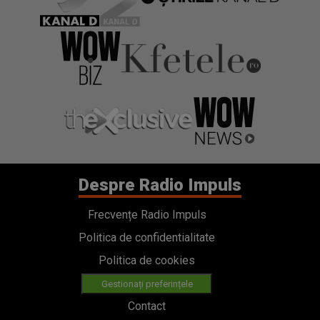
Despre Radio Impuls
Frecvențe Radio Impuls
Politica de confidentialitate
Politica de cookies
Gestionați preferințele
Contact