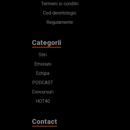
Termeni si conditii
Cod deontologic
Regulamente
Categorii
Stiri
Emisiuni
Echipa
PODCAST
Concursuri
HOT40
Contact