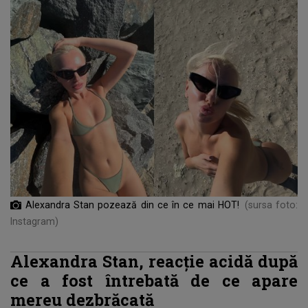
Alexandra Stan pozează din ce în ce mai HOT!
(sursa foto:
Instagram)
Alexandra Stan, reacție acidă după
ce a fost întrebată de ce apare
mereu dezbrăcată