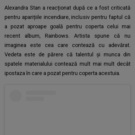
Alexandra Stan
a reacționat după ce a fost criticată
pentru aparițiile incendiare, inclusiv pentru faptul că
a pozat aproape goală pentru coperta celui mai
recent album, Rainbows. Artista spune că nu
imaginea este cea care contează cu adevărat.
Vedeta este de părere că talentul și munca din
spatele materialului contează mult mai mult decât
ipostaza în care a pozat pentru coperta acestuia.