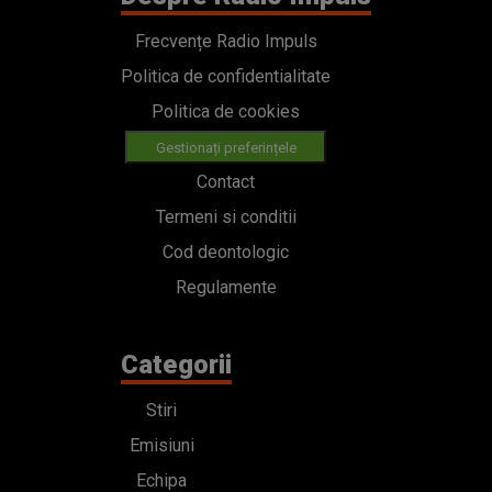
Frecvențe Radio Impuls
Politica de confidentialitate
Politica de cookies
Gestionați preferințele
Contact
Termeni si conditii
Cod deontologic
Regulamente
Categorii
Stiri
Emisiuni
Echipa