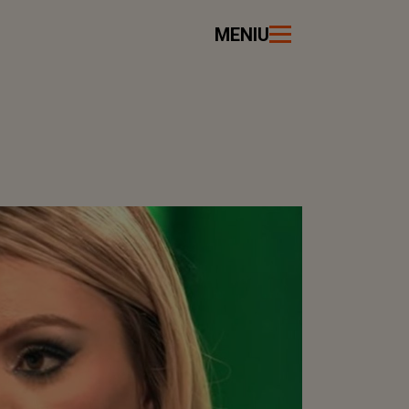
MENIU