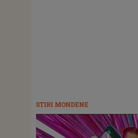
STIRI MONDENE