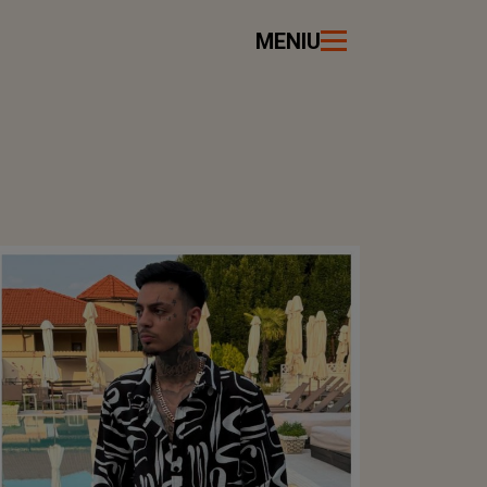
MENIU