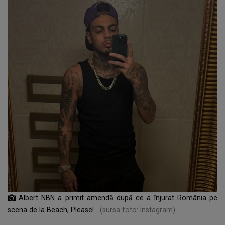
Albert NBN a primit amendă după ce a înjurat România pe
scena de la Beach, Please!
(sursa foto: Instagram)