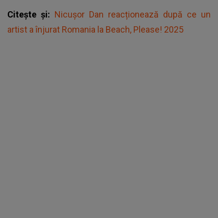
Citește și:
Nicușor Dan reacționează după ce un
artist a înjurat Romania la Beach, Please! 2025