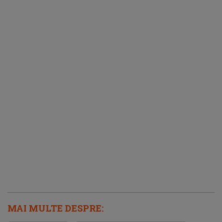
MAI MULTE DESPRE: