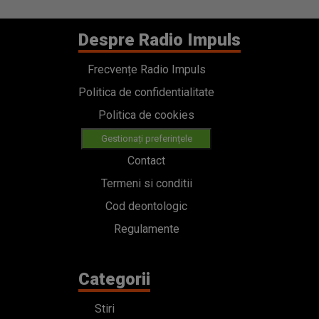
Despre Radio Impuls
Frecvențe Radio Impuls
Politica de confidentialitate
Politica de cookies
Gestionați preferințele
Contact
Termeni si conditii
Cod deontologic
Regulamente
Categorii
Stiri