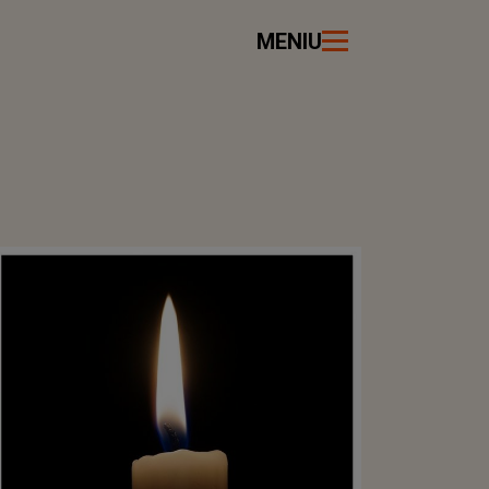
MENIU