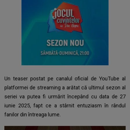
Un teaser postat pe canalul oficial de YouTube al
platformei de streaming a arătat că ultimul sezon al
seriei va putea fi urmărit începând cu data de 27
iunie 2025, fapt ce a stârnit entuziasm în rândul
fanilor din întreaga lume.