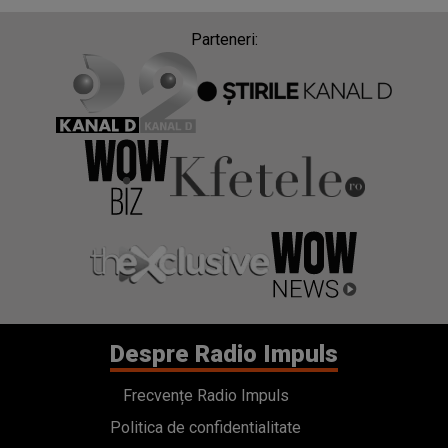
Parteneri:
Despre Radio Impuls
Frecvențe Radio Impuls
Politica de confidentialitate