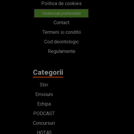
Politica de cookies
Gestionați preferințele
Contact
Termeni si conditii
Cod deontologic
Regulamente
Categorii
Stiri
Emisiuni
Echipa
PODCAST
Concursuri
HOT40