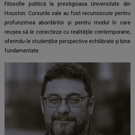
Filosofie politică la prestigioasa Universitate din
Houston. Cursurile sale au fost recunoscute pentru
profunzimea abordărilor și pentru modul în care
reușea să le conecteze cu realitățile contemporane,
oferindu-le studenților perspective echilibrate și bine
fundamentate.