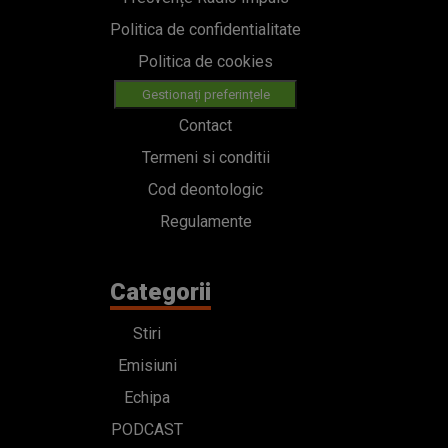
Politica de confidentialitate
Politica de cookies
Gestionați preferințele
Contact
Termeni si conditii
Cod deontologic
Regulamente
Categorii
Stiri
Emisiuni
Echipa
PODCAST