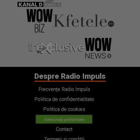
Despre Radio Impuls
Frecvențe Radio Impuls
Politica de confidentialitate
Politica de cookies
Gestionați preferințele
Contact
Termeni si conditii