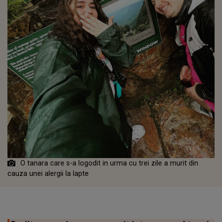
O tanara care s-a logodit in urma cu trei zile a murit din
cauza unei alergii la lapte