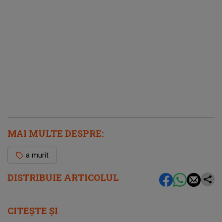
MAI MULTE DESPRE:
a murit
DISTRIBUIE ARTICOLUL
CITEȘTE ȘI