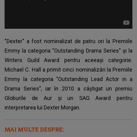
"Dexter
" a fost nominalizat de patru ori la Premiile
Emmy la categoria "Outstanding Drama Series" și la
Writers Guild Award pentru aceeași categorie.
Michael C. Hall a primit cinci nominalizări la Premiile
Emmy la categoria "Outstanding Lead Actor in a
Drama Series", iar în 2010 a câștigat un premiu
Globurile de Aur și un SAG Award pentru
interpretarea lui Dexter Morgan.
MAI MULTE DESPRE: