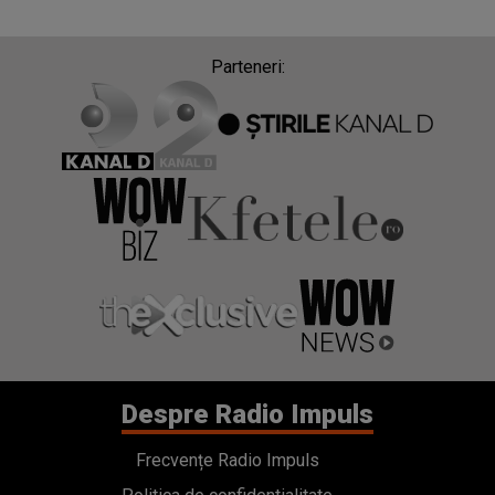
Parteneri:
Despre Radio Impuls
Frecvențe Radio Impuls