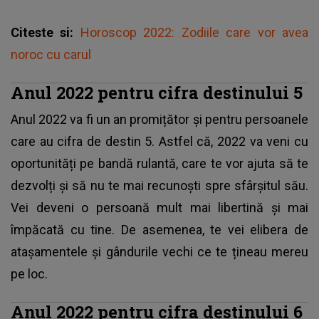
Citeste si:
Horoscop 2022: Zodiile care vor avea
noroc cu carul
Anul 2022 pentru cifra destinului 5
Anul 2022 va fi un an promițător și pentru persoanele
care au cifra de destin 5. Astfel că, 2022 va veni cu
oportunități pe bandă rulantă, care te vor ajuta să te
dezvolți și să nu te mai recunoști spre sfârșitul său.
Vei deveni o persoană mult mai libertină și mai
împăcată cu tine. De asemenea, te vei elibera de
atașamentele și gândurile vechi ce te țineau mereu
pe loc.
Anul 2022 pentru cifra destinului 6