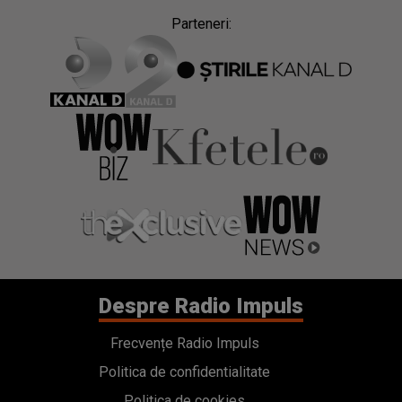
Parteneri:
Despre Radio Impuls
Frecvențe Radio Impuls
Politica de confidentialitate
Politica de cookies