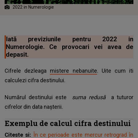
2022 in Numerologie
Iată previziunile pentru 2022 in
Numerologie. Ce provocari vei avea de
depasit.
Cifrele dezleaga
mistere nebanuite
. Uite cum iti
calculezi cifra destinului.
Numărul destinului este
suma redusă
a tuturor
cifrelor din data nașterii.
Exemplu de calcul cifra destinului
Citeste si:
În ce perioade este mercur retrograd în