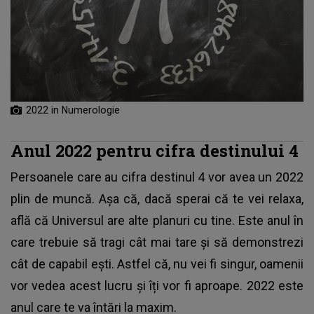
2022 in Numerologie
Anul 2022 pentru cifra destinului 4
Persoanele care au cifra destinul 4 vor avea un 2022
plin de muncă. Așa că, dacă sperai că te vei relaxa,
află că Universul are alte planuri cu tine. Este anul în
care trebuie să tragi cât mai tare și să demonstrezi
cât de capabil ești. Astfel că, nu vei fi singur, oamenii
vor vedea acest lucru și îți vor fi aproape. 2022 este
anul care te va întări la maxim.