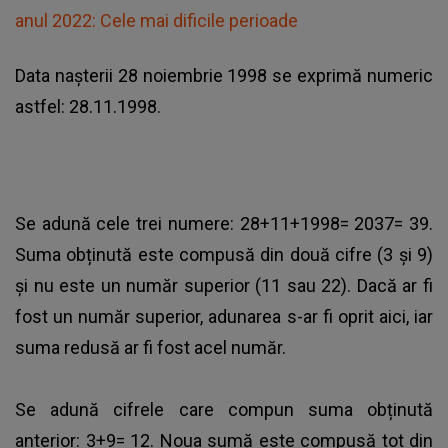
anul 2022: Cele mai dificile perioade
Data nașterii 28 noiembrie 1998 se exprimă numeric
astfel: 28.11.1998.
Se adună cele trei numere: 28+11+1998= 2037= 39.
Suma obținută este compusă din două cifre (3 și 9)
și nu este un număr superior (11 sau 22). Dacă ar fi
fost un număr superior, adunarea s-ar fi oprit aici, iar
suma redusă ar fi fost acel număr.
Se adună cifrele care compun suma obținută
anterior: 3+9= 12. Noua sumă este compusă tot din