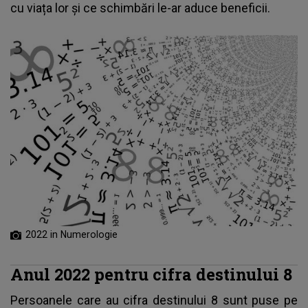
cu viața lor și ce schimbări le-ar aduce beneficii.
2022 in Numerologie
Anul 2022 pentru cifra destinului 8
Persoanele care au cifra destinului 8 sunt puse pe