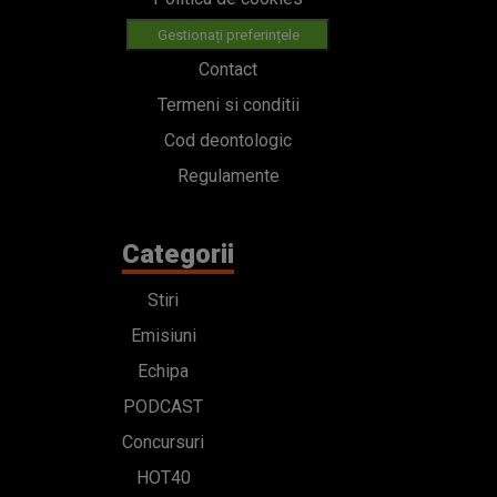
Gestionați preferințele
Contact
Termeni si conditii
Cod deontologic
Regulamente
Categorii
Stiri
Emisiuni
Echipa
PODCAST
Concursuri
HOT40