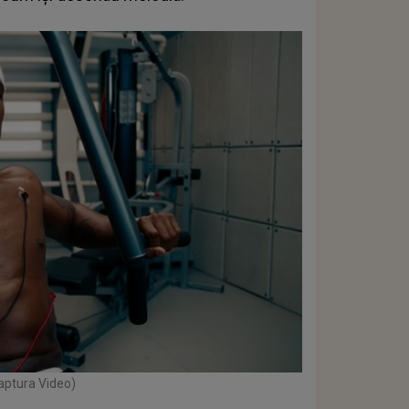
Captura Video)