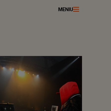
MENIU