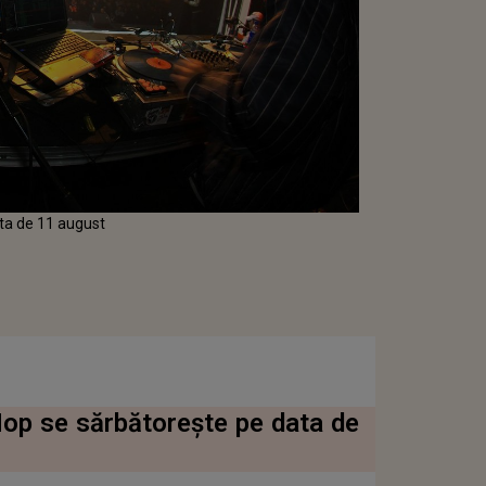
ata de 11 august
Hop se sărbătorește pe data de