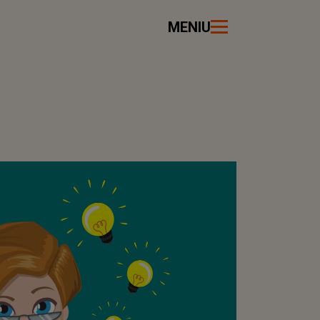
MENIU