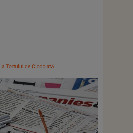
 a Tortului de Ciocolată