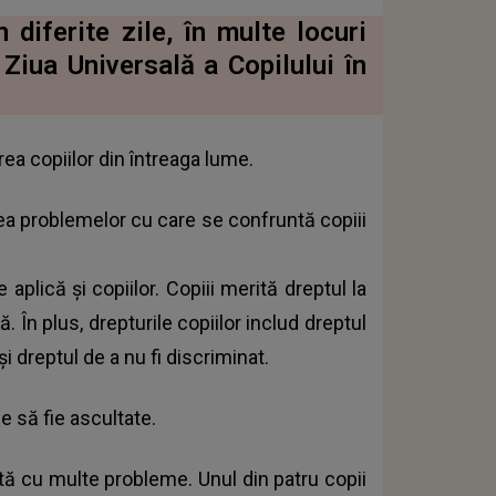
 diferite zile, în multe locuri
Ziua Universală a Copilului în
a copiilor din întreaga lume.
a problemelor cu care se confruntă copiii
 aplică și copiilor. Copiii merită dreptul la
ă. În plus, drepturile copiilor includ dreptul
și dreptul de a nu fi discriminat.
e să fie ascultate.
ntă cu multe probleme. Unul din patru copii