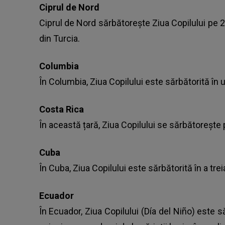
Ciprul de Nord
Ciprul de Nord sărbătorește Ziua Copilului pe 2
din Turcia.
Columbia
În Columbia, Ziua Copilului este sărbătorită în u
Costa Rica
În această țară, Ziua Copilului se sărbătorește
Cuba
În Cuba, Ziua Copilului este sărbătorită în a trei
Ecuador
În Ecuador, Ziua Copilului (Día del Niño) este s