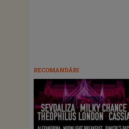
RECOMANDĂRI