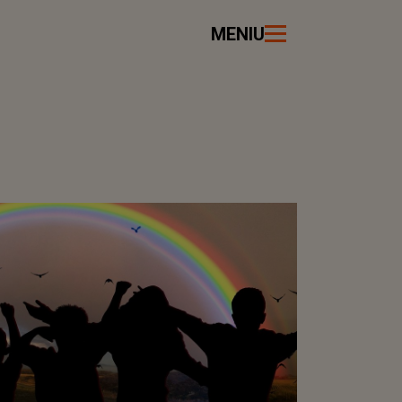
MENIU