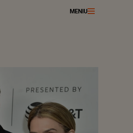
MENIU