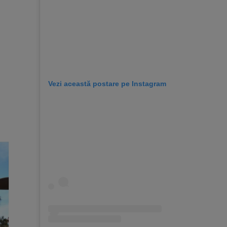
Vezi această postare pe Instagram