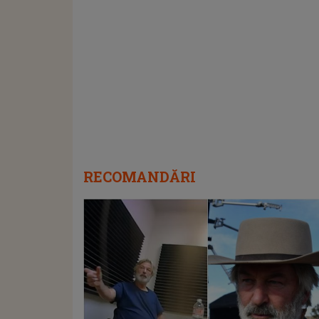
RECOMANDĂRI