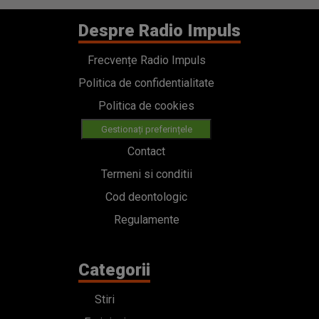
Despre Radio Impuls
Frecvențe Radio Impuls
Politica de confidentialitate
Politica de cookies
Gestionați preferințele
Contact
Termeni si conditii
Cod deontologic
Regulamente
Categorii
Stiri