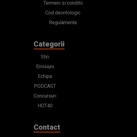
Termeni si conditii
Cod deontologic
Regulamente
Categorii
Stiri
Emisiuni
Echipa
PODCAST
Concursuri
HOT40
Contact