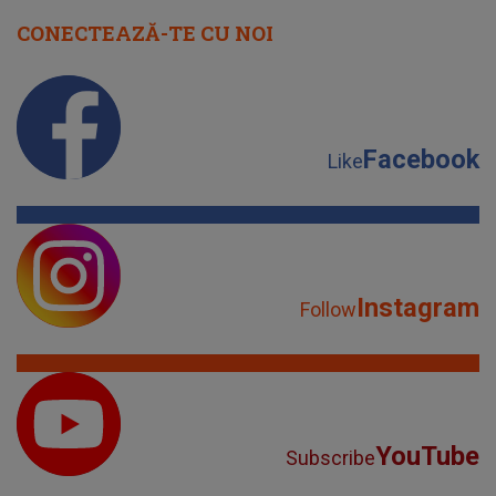
CONECTEAZĂ-TE CU NOI
Facebook
Like
Instagram
Follow
YouTube
Subscribe