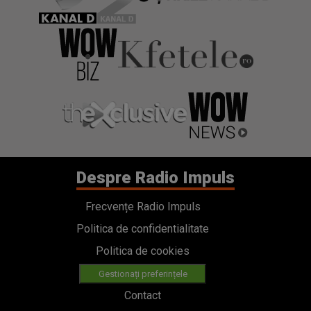
Despre Radio Impuls
Frecvențe Radio Impuls
Politica de confidentialitate
Politica de cookies
Gestionați preferințele
Contact