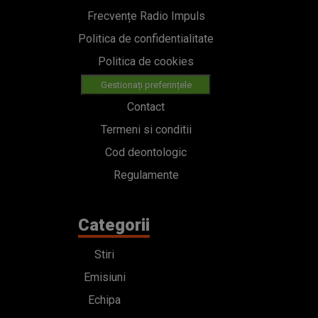
Frecvențe Radio Impuls
Politica de confidentialitate
Politica de cookies
Gestionați preferințele
Contact
Termeni si conditii
Cod deontologic
Regulamente
Categorii
Stiri
Emisiuni
Echipa