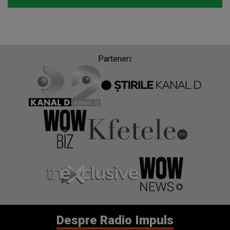
Parteneri:
Despre Radio Impuls