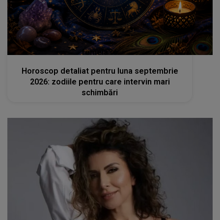
femeia.ro
Horoscop detaliat pentru luna septembrie
2026: zodiile pentru care intervin mari
schimbări