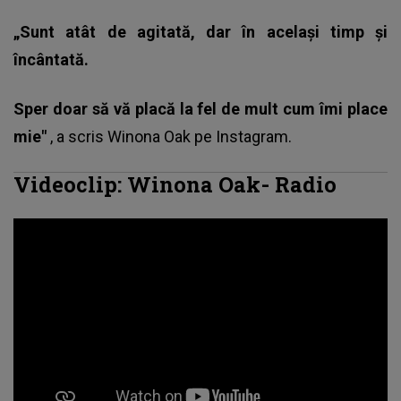
„Sunt atât de agitată, dar în același timp și
încântată.
Sper doar să vă placă la fel de mult cum îmi place
mie"
, a scris
Winona Oak
pe Instagram.
Videoclip: Winona Oak- Radio