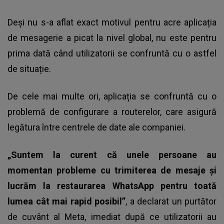
Deși nu s-a aflat exact motivul pentru acre aplicația
de mesagerie a picat la nivel global, nu este pentru
prima dată când utilizatorii se confruntă cu o astfel
de situație.
De cele mai multe ori, aplicația se confruntă cu o
problemă de configurare a routerelor, care asigură
legătura între centrele de date ale companiei.
„Suntem la curent că unele persoane au
momentan probleme cu trimiterea de mesaje și
lucrăm la restaurarea WhatsApp pentru toată
lumea cât mai rapid posibil”
, a declarat un purtător
de cuvânt al Meta, imediat după ce utilizatorii au