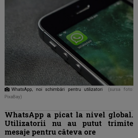
WhatsApp, noi schimbări pentru utilizatori
(sursa foto:
PixaBay)
WhatsApp a picat la nivel global.
Utilizatorii nu au putut trimite
mesaje pentru câteva ore