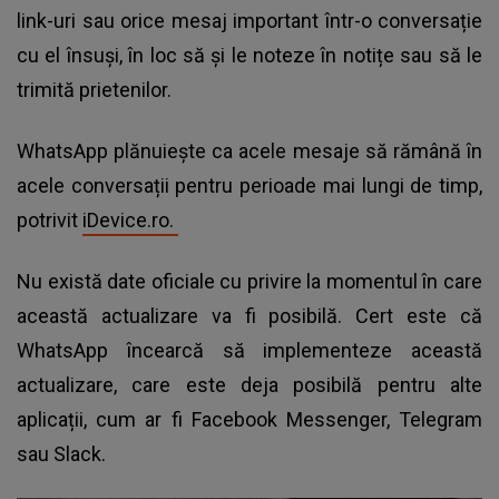
link-uri sau orice mesaj important într-o conversație
cu el însuși, în loc să și le noteze în notițe sau să le
trimită prietenilor.
WhatsApp
plănuiește ca acele mesaje să rămână în
acele conversații pentru perioade mai lungi de timp,
potrivit
iDevice.ro.
Nu există date oficiale cu privire la momentul în care
această actualizare va fi posibilă. Cert este că
WhatsApp încearcă să implementeze această
actualizare, care este deja posibilă pentru alte
aplicații, cum ar fi Facebook Messenger, Telegram
sau Slack.