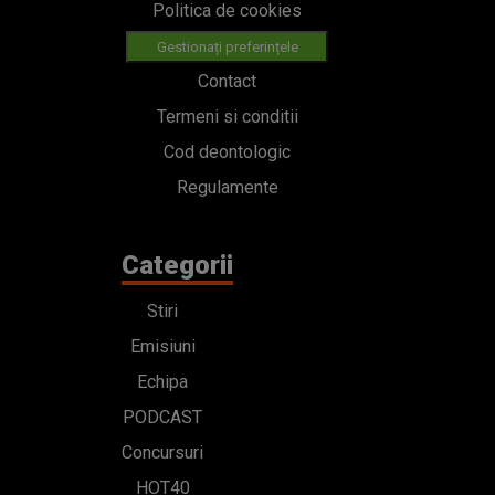
Politica de cookies
Gestionați preferințele
Contact
Termeni si conditii
Cod deontologic
Regulamente
Categorii
Stiri
Emisiuni
Echipa
PODCAST
Concursuri
HOT40