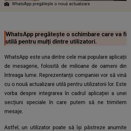
WhatsApp pregătește o nouă actualizare
WhatsApp pregătește o schimbare care va fi
utilă pentru mulți dintre utilizatori.
WhatsApp este una dintre cele mai populare aplicații
de mesagerie, folosită de milioane de oameni din
întreaga lume. Reprezentanții companiei vor să vină
cu o nouă actualizare utilă pentru utilizatorii lor. Este
vorba despre integrarea în cadrul aplicației a unei
secțiuni speciale în care putem să ne trimitem
mesaje.
Astfel, un utilizator poate să își păstreze anumite