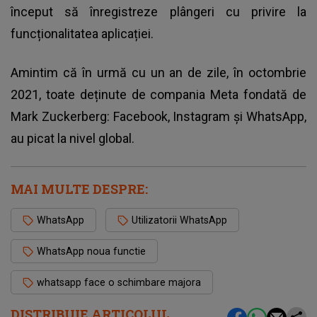
început să înregistreze plângeri cu privire la
funcționalitatea aplicației.
Amintim că în urmă cu un an de zile, în octombrie
2021, toate deținute de compania Meta fondată de
Mark Zuckerberg: Facebook, Instagram și WhatsApp,
au picat la nivel global.
MAI MULTE DESPRE:
WhatsApp
Utilizatorii WhatsApp
WhatsApp noua functie
whatsapp face o schimbare majora
DISTRIBUIE ARTICOLUL