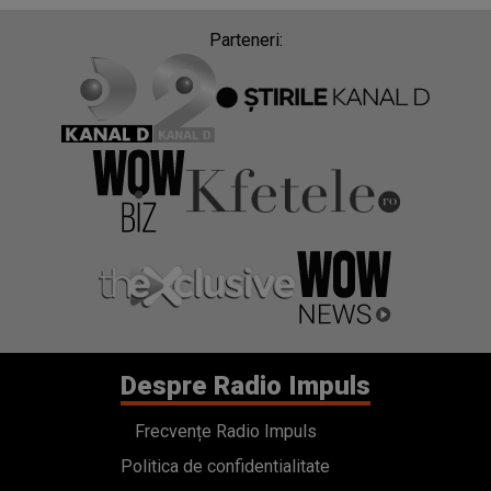
Parteneri:
Despre Radio Impuls
Frecvențe Radio Impuls
Politica de confidentialitate