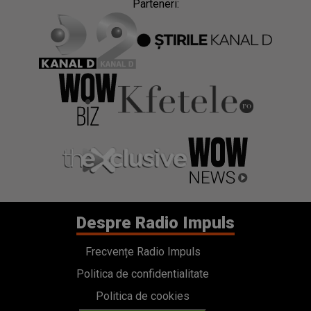
Parteneri:
Despre Radio Impuls
Frecvențe Radio Impuls
Politica de confidentialitate
Politica de cookies