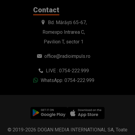
Contact
Bd. Mărăști 65-67,
Romexpo Intrarea C,
Pavilion T, sector 1
office@radioimpuls.ro
LIVE : 0754-222.999
WhatsApp: 0754-222.999
© 2019-2026 DOGAN MEDIA INTERNATIONAL SA, Toate