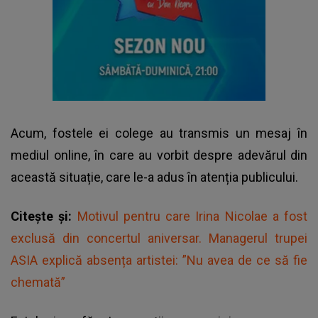
Acum, fostele ei colege au transmis un mesaj în
mediul online, în care au vorbit despre adevărul din
această situație, care le-a adus în atenția publicului.
Citește și:
Motivul pentru care Irina Nicolae a fost
exclusă din concertul aniversar. Managerul trupei
ASIA explică absența artistei: ”Nu avea de ce să fie
chemată”