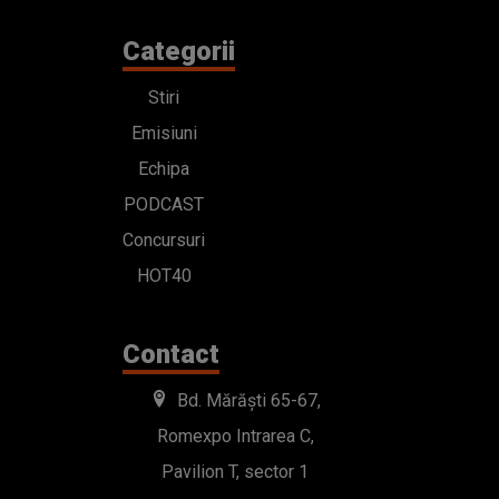
Categorii
Stiri
Emisiuni
Echipa
PODCAST
Concursuri
HOT40
Contact
Bd. Mărăști 65-67,
Romexpo Intrarea C,
Pavilion T, sector 1