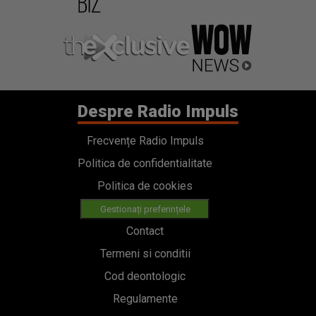
Despre Radio Impuls
Frecvențe Radio Impuls
Politica de confidentialitate
Politica de cookies
Gestionați preferințele
Contact
Termeni si conditii
Cod deontologic
Regulamente