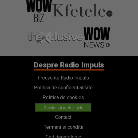
Despre Radio Impuls
Frecvențe Radio Impuls
Politica de confidentialitate
Politica de cookies
Gestionați preferințele
Contact
Termeni si conditii
Cod deontologic