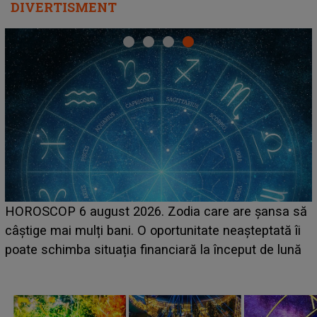
DIVERTISMENT
HOROSCOP 6 august 2026. Zodia care are șansa să
câștige mai mulți bani. O oportunitate neașteptată îi
e
poate schimba situația financiară la început de lună