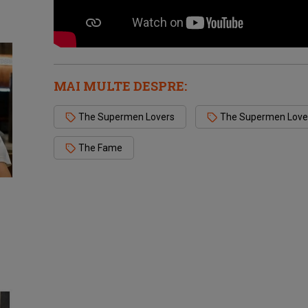
MAI MULTE DESPRE:
The Supermen Lovers
The Supermen Lovers
The Fame