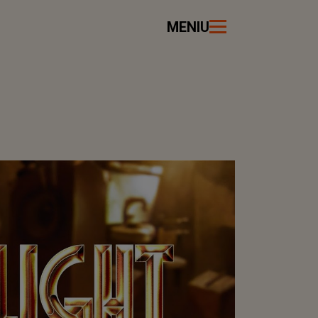
MENIU