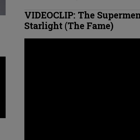
VIDEOCLIP: The Supermen 
Starlight (The Fame)