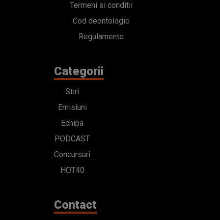
Termeni si conditii
Cod deontologic
Regulamente
Categorii
Stiri
Emisiuni
Echipa
PODCAST
Concursuri
HOT40
Contact