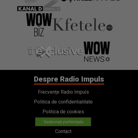
Despre Radio Impuls
Frecvențe Radio Impuls
Politica de confidentialitate
Politica de cookies
Gestionați preferințele
Contact