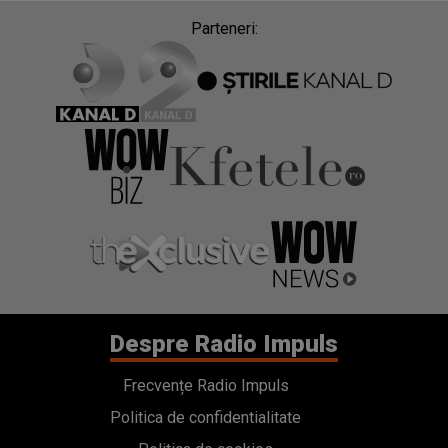
Parteneri:
Despre Radio Impuls
Frecvențe Radio Impuls
Politica de confidentialitate