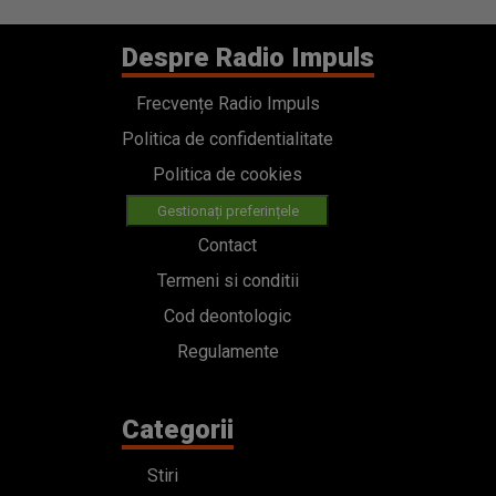
Despre Radio Impuls
Frecvențe Radio Impuls
Politica de confidentialitate
Politica de cookies
Gestionați preferințele
Contact
Termeni si conditii
Cod deontologic
Regulamente
Categorii
Stiri