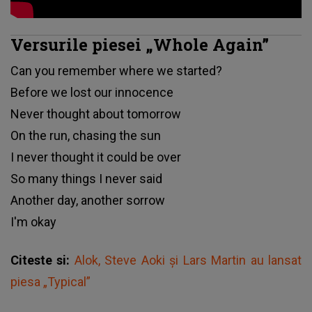
Versurile piesei „Whole Again”
Can you remember where we started?
Before we lost our innocence
Never thought about tomorrow
On the run, chasing the sun
I never thought it could be over
So many things I never said
Another day, another sorrow
I'm okay
Citeste si:
Alok, Steve Aoki și Lars Martin au lansat
piesa „Typical”