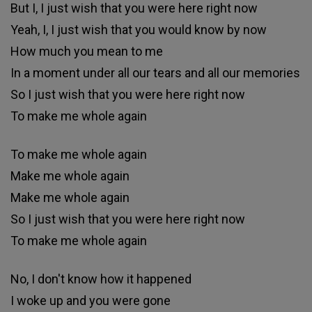
But I, I just wish that you were here right now
Yeah, I, I just wish that you would know by now
How much you mean to me
In a moment under all our tears and all our memories
So I just wish that you were here right now
To make me whole again
To make me whole again
Make me whole again
Make me whole again
So I just wish that you were here right now
To make me whole again
No, I don't know how it happened
I woke up and you were gone