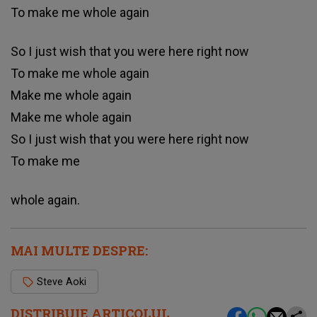
To make me whole again
So I just wish that you were here right now
To make me whole again
Make me whole again
Make me whole again
So I just wish that you were here right now
To make me
whole again.
MAI MULTE DESPRE:
Steve Aoki
DISTRIBUIE ARTICOLUL