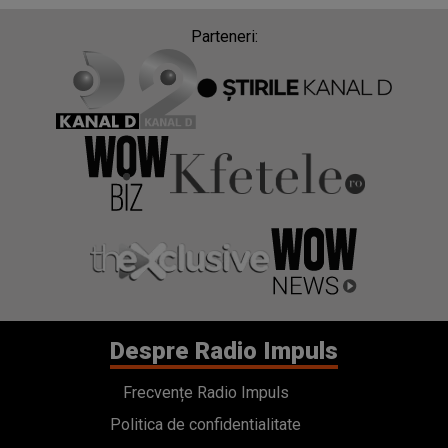
Parteneri:
Despre Radio Impuls
Frecvențe Radio Impuls
Politica de confidentialitate