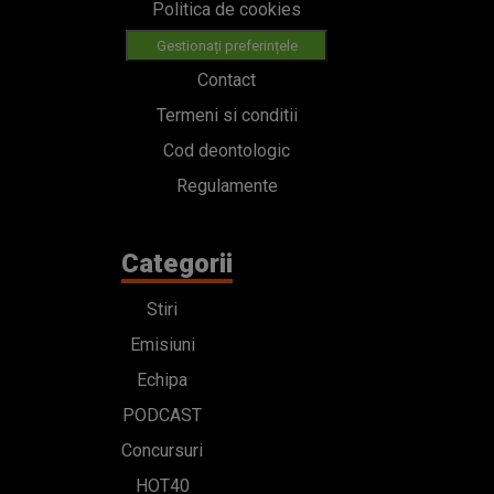
Politica de cookies
Gestionați preferințele
Contact
Termeni si conditii
Cod deontologic
Regulamente
Categorii
Stiri
Emisiuni
Echipa
PODCAST
Concursuri
HOT40