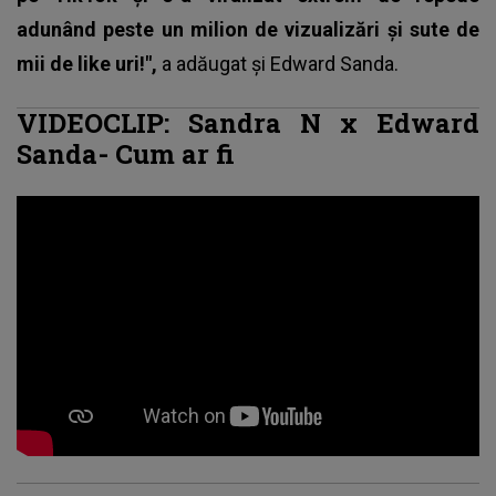
adunând peste un milion de vizualizări și sute de
mii de like uri!",
a adăugat și
Edward Sanda
.
VIDEOCLIP: Sandra N x Edward
Sanda- Cum ar fi