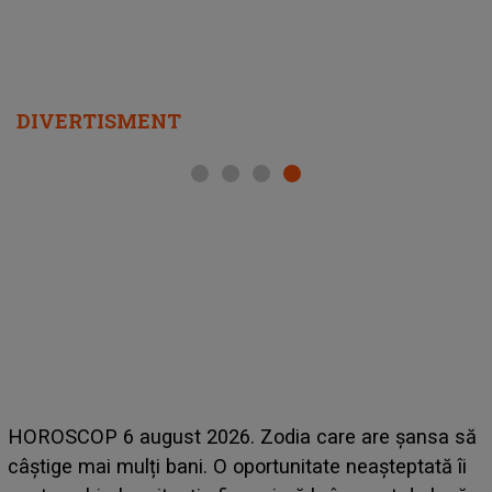
DIVERTISMENT
HOROSCOP 6 august 2026. Zodia care are șansa să
câștige mai mulți bani. O oportunitate neașteptată îi