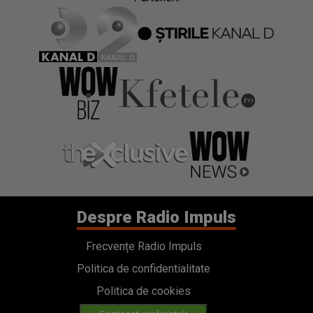
Despre Radio Impuls
Frecvențe Radio Impuls
Politica de confidentialitate
Politica de cookies