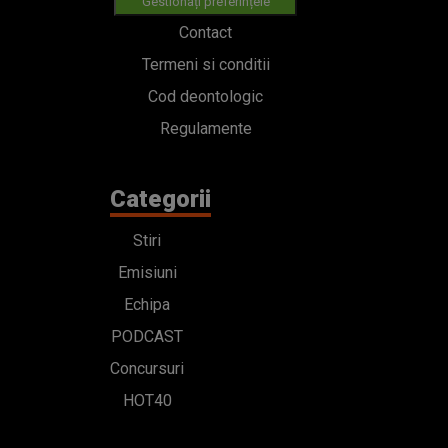
Gestionați preferințele
Contact
Termeni si conditii
Cod deontologic
Regulamente
Categorii
Stiri
Emisiuni
Echipa
PODCAST
Concursuri
HOT40