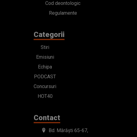
Cod deontologic
Regulamente
Categorii
Stiri
Emisiuni
Echipa
PODCAST
Concursuri
HOT40
Contact
Bd. Mărăști 65-67,