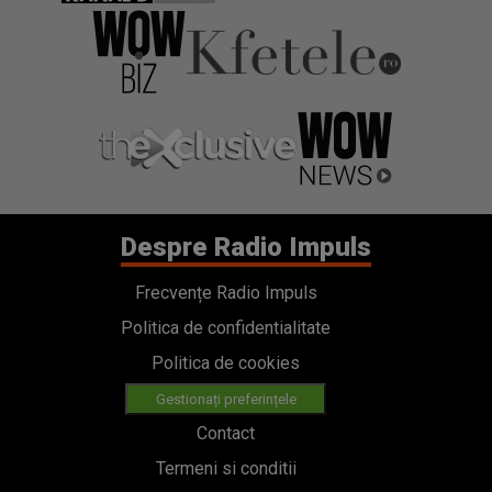
Despre Radio Impuls
Frecvențe Radio Impuls
Politica de confidentialitate
Politica de cookies
Gestionați preferințele
Contact
Termeni si conditii