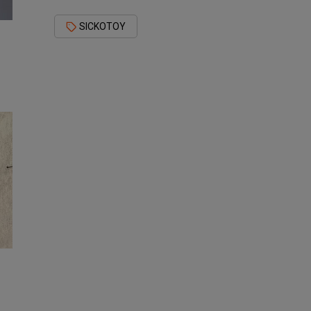
SICKOTOY