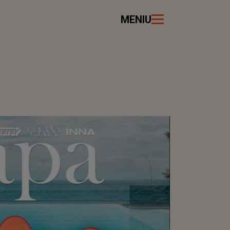
MENIU