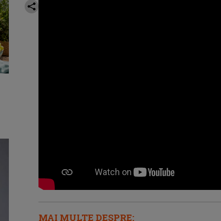
MAI MULTE DESPRE: