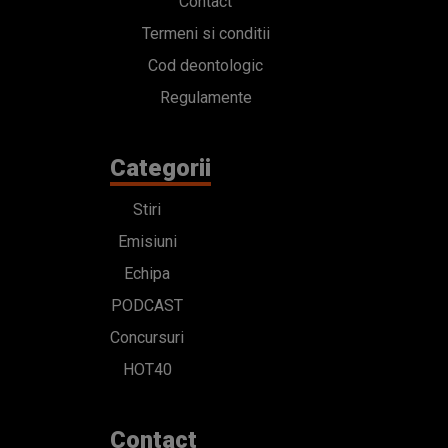
Contact
Termeni si conditii
Cod deontologic
Regulamente
Categorii
Stiri
Emisiuni
Echipa
PODCAST
Concursuri
HOT40
Contact