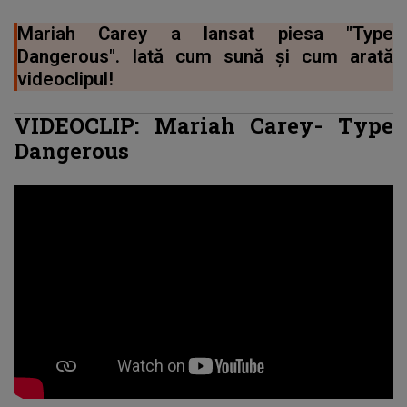
Mariah Carey a lansat piesa "Type
Dangerous". Iată cum sună și cum arată
videoclipul!
VIDEOCLIP:
Mariah Carey
- Type
Dangerous