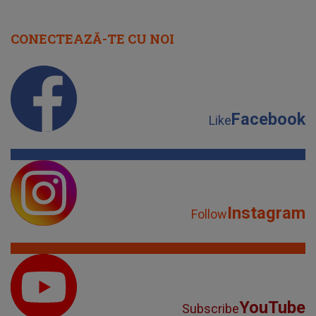
CONECTEAZĂ-TE CU NOI
Facebook
Like
Instagram
Follow
YouTube
Subscribe