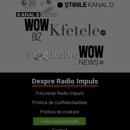
Despre Radio Impuls
Frecvențe Radio Impuls
Politica de confidentialitate
Politica de cookies
Gestionați preferințele