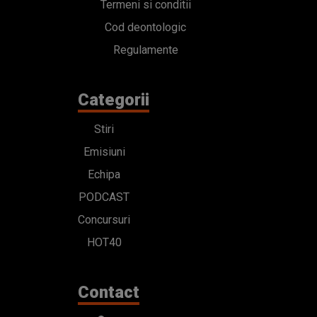
Termeni si conditii
Cod deontologic
Regulamente
Categorii
Stiri
Emisiuni
Echipa
PODCAST
Concursuri
HOT40
Contact