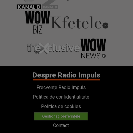
Despre Radio Impuls
Frecvențe Radio Impuls
Politica de confidentialitate
Politica de cookies
Gestionați preferințele
Contact