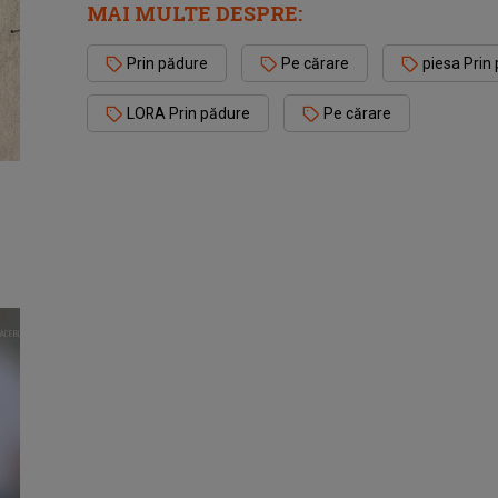
MAI MULTE DESPRE:
Prin pădure
Pe cărare
piesa Prin
LORA Prin pădure
Pe cărare