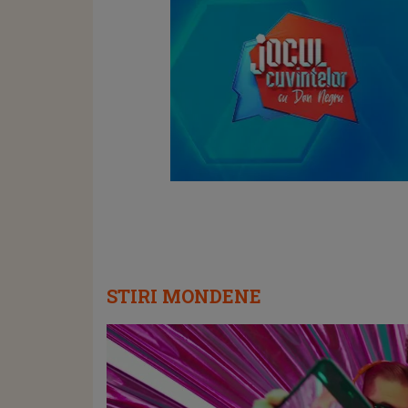
STIRI MONDENE