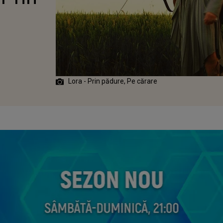
Lora - Prin pădure, Pe cărare