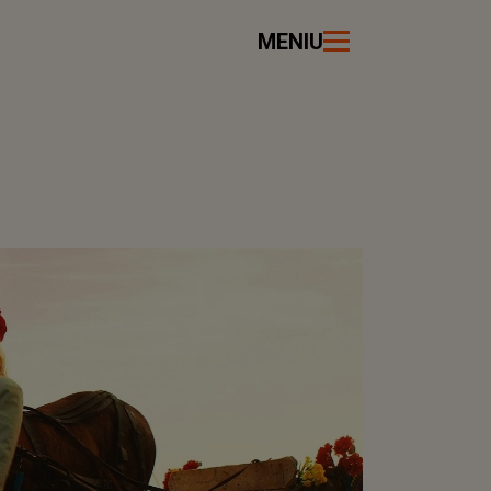
MENIU