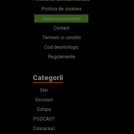
Politica de cookies
Gestionați preferințele
Contact
Termeni si conditii
Cod deontologic
Regulamente
Categorii
Stiri
Emisiuni
Echipa
PODCAST
Concursuri