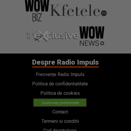
Despre Radio Impuls
Frecvențe Radio Impuls
Politica de confidentialitate
Politica de cookies
Gestionați preferințele
Contact
Termeni si conditii
Cod deontologic