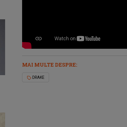
MAI MULTE DESPRE:
DRAKE