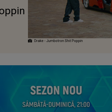
oppin
Drake - Jumbotron Shit Poppin