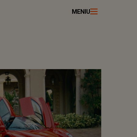
MENIU