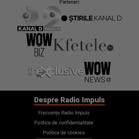
Parteneri:
Despre Radio Impuls
Frecvențe Radio Impuls
Politica de confidentialitate
Politica de cookies