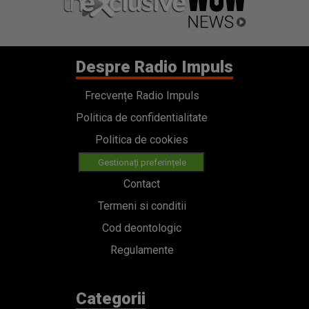
Despre Radio Impuls
Frecvențe Radio Impuls
Politica de confidentialitate
Politica de cookies
Gestionați preferințele
Contact
Termeni si conditii
Cod deontologic
Regulamente
Categorii