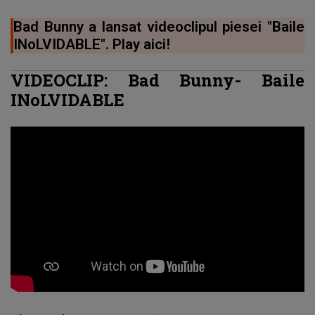
Bad Bunny a lansat videoclipul piesei "Baile
INoLVIDABLE". Play aici!
VIDEOCLIP: Bad Bunny- Baile
INoLVIDABLE